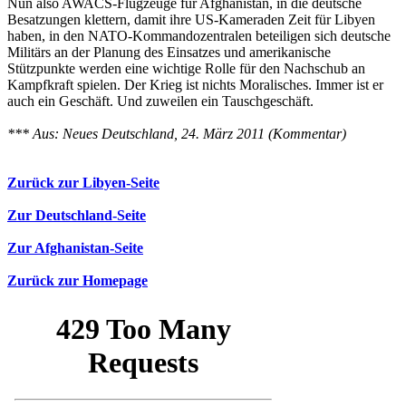
Nun also AWACS-Flugzeuge für Afghanistan, in die deutsche
Besatzungen klettern, damit ihre US-Kameraden Zeit für Libyen
haben, in den NATO-Kommandozentralen beteiligen sich deutsche
Militärs an der Planung des Einsatzes und amerikanische
Stützpunkte werden eine wichtige Rolle für den Nachschub an
Kampfkraft spielen. Der Krieg ist nichts Moralisches. Immer ist er
auch ein Geschäft. Und zuweilen ein Tauschgeschäft.
*** Aus: Neues Deutschland, 24. März 2011 (Kommentar)
Zurück zur Libyen-Seite
Zur Deutschland-Seite
Zur Afghanistan-Seite
Zurück zur Homepage