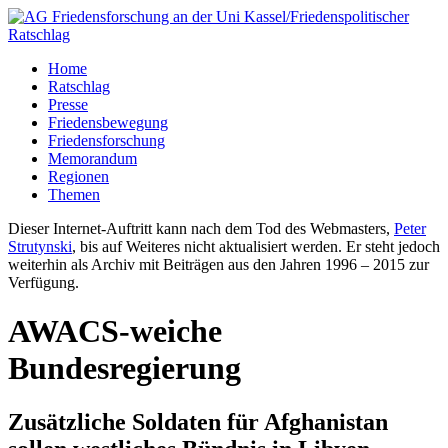
Home
Ratschlag
Presse
Friedensbewegung
Friedensforschung
Memorandum
Regionen
Themen
Dieser Internet-Auftritt kann nach dem Tod des Webmasters,
Peter
Strutynski
, bis auf Weiteres nicht aktualisiert werden. Er steht jedoch
weiterhin als Archiv mit Beiträgen aus den Jahren 1996 – 2015 zur
Verfügung.
AWACS-weiche
Bundesregierung
Zusätzliche Soldaten für Afghanistan