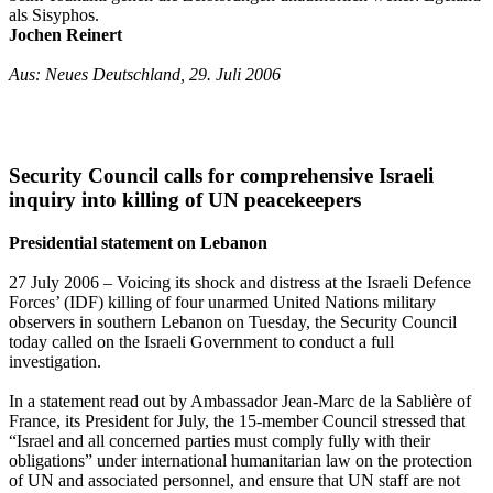
als Sisyphos.
Jochen Reinert
Aus: Neues Deutschland, 29. Juli 2006
Security Council calls for comprehensive Israeli
inquiry into killing of UN peacekeepers
Presidential statement on Lebanon
27 July 2006 – Voicing its shock and distress at the Israeli Defence
Forces’ (IDF) killing of four unarmed United Nations military
observers in southern Lebanon on Tuesday, the Security Council
today called on the Israeli Government to conduct a full
investigation.
In a statement read out by Ambassador Jean-Marc de la Sablière of
France, its President for July, the 15-member Council stressed that
“Israel and all concerned parties must comply fully with their
obligations” under international humanitarian law on the protection
of UN and associated personnel, and ensure that UN staff are not