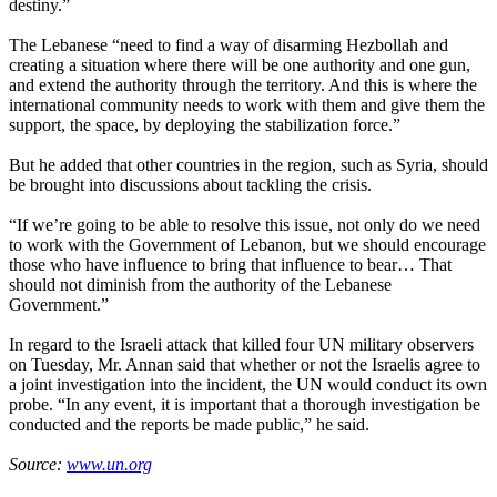
destiny.”
The Lebanese “need to find a way of disarming Hezbollah and
creating a situation where there will be one authority and one gun,
and extend the authority through the territory. And this is where the
international community needs to work with them and give them the
support, the space, by deploying the stabilization force.”
But he added that other countries in the region, such as Syria, should
be brought into discussions about tackling the crisis.
“If we’re going to be able to resolve this issue, not only do we need
to work with the Government of Lebanon, but we should encourage
those who have influence to bring that influence to bear… That
should not diminish from the authority of the Lebanese
Government.”
In regard to the Israeli attack that killed four UN military observers
on Tuesday, Mr. Annan said that whether or not the Israelis agree to
a joint investigation into the incident, the UN would conduct its own
probe. “In any event, it is important that a thorough investigation be
conducted and the reports be made public,” he said.
Source:
www.un.org