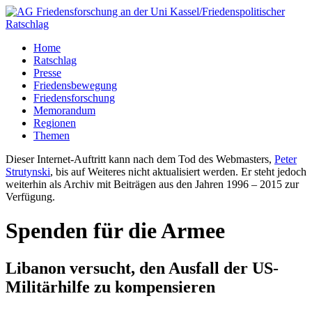
Home
Ratschlag
Presse
Friedensbewegung
Friedensforschung
Memorandum
Regionen
Themen
Dieser Internet-Auftritt kann nach dem Tod des Webmasters,
Peter
Strutynski
, bis auf Weiteres nicht aktualisiert werden. Er steht jedoch
weiterhin als Archiv mit Beiträgen aus den Jahren 1996 – 2015 zur
Verfügung.
Spenden für die Armee
Libanon versucht, den Ausfall der US-
Militärhilfe zu kompensieren