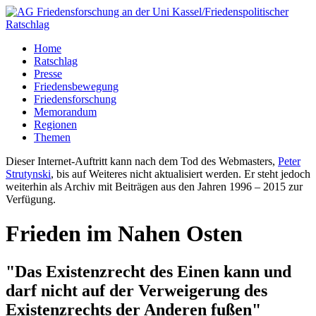
Home
Ratschlag
Presse
Friedensbewegung
Friedensforschung
Memorandum
Regionen
Themen
Dieser Internet-Auftritt kann nach dem Tod des Webmasters,
Peter
Strutynski
, bis auf Weiteres nicht aktualisiert werden. Er steht jedoch
weiterhin als Archiv mit Beiträgen aus den Jahren 1996 – 2015 zur
Verfügung.
Frieden im Nahen Osten
"Das Existenzrecht des Einen kann und
darf nicht auf der Verweigerung des
Existenzrechts der Anderen fußen"