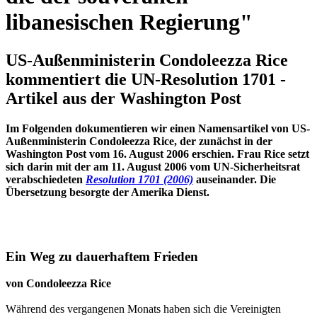
libanesischen Regierung"
US-Außenministerin Condoleezza Rice
kommentiert die UN-Resolution 1701 -
Artikel aus der Washington Post
Im Folgenden dokumentieren wir einen Namensartikel von US-
Außenministerin Condoleezza Rice, der zunächst in der
Washington Post vom 16. August 2006 erschien. Frau Rice setzt
sich darin mit der am 11. August 2006 vom UN-Sicherheitsrat
verabschiedeten
Resolution 1701 (2006)
auseinander. Die
Übersetzung besorgte der Amerika Dienst.
Ein Weg zu dauerhaftem Frieden
von Condoleezza Rice
Während des vergangenen Monats haben sich die Vereinigten