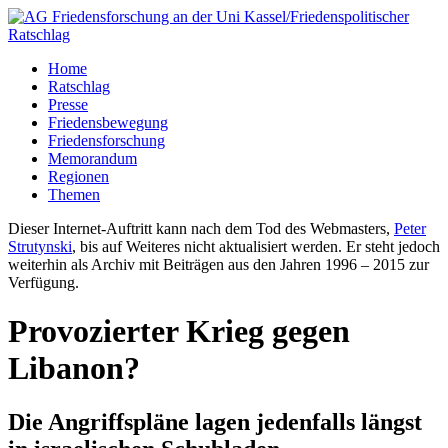
Home
Ratschlag
Presse
Friedensbewegung
Friedensforschung
Memorandum
Regionen
Themen
Dieser Internet-Auftritt kann nach dem Tod des Webmasters,
Peter
Strutynski
, bis auf Weiteres nicht aktualisiert werden. Er steht jedoch
weiterhin als Archiv mit Beiträgen aus den Jahren 1996 – 2015 zur
Verfügung.
Provozierter Krieg gegen
Libanon?
Die Angriffspläne lagen jedenfalls längst