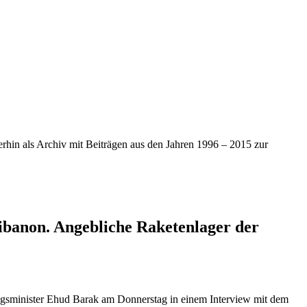
iterhin als Archiv mit Beiträgen aus den Jahren 1996 – 2015 zur
ibanon. Angebliche Raketenlager der
ungsminister Ehud Barak am Donnerstag in einem Interview mit dem