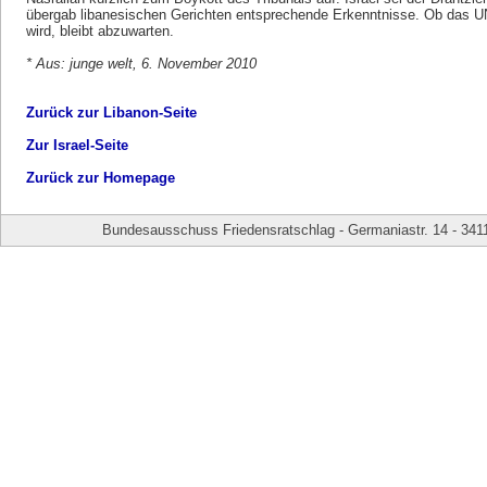
übergab libanesischen Gerichten entsprechende Erkenntnisse. Ob das U
wird, bleibt abzuwarten.
* Aus: junge welt, 6. November 2010
Zurück zur Libanon-Seite
Zur Israel-Seite
Zurück zur Homepage
Bundesausschuss Friedensratschlag - Germaniastr. 14 - 341