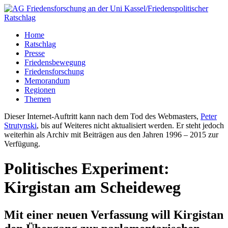
Home
Ratschlag
Presse
Friedensbewegung
Friedensforschung
Memorandum
Regionen
Themen
Dieser Internet-Auftritt kann nach dem Tod des Webmasters,
Peter
Strutynski
, bis auf Weiteres nicht aktualisiert werden. Er steht jedoch
weiterhin als Archiv mit Beiträgen aus den Jahren 1996 – 2015 zur
Verfügung.
Politisches Experiment:
Kirgistan am Scheideweg
Mit einer neuen Verfassung will Kirgistan