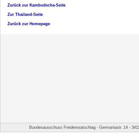
Zurück zur Kambodscha-Seite
Zur Thailand-Seite
Zurück zur Homepage
Bundesausschuss Friedensratschlag - Germaniastr. 14 - 341