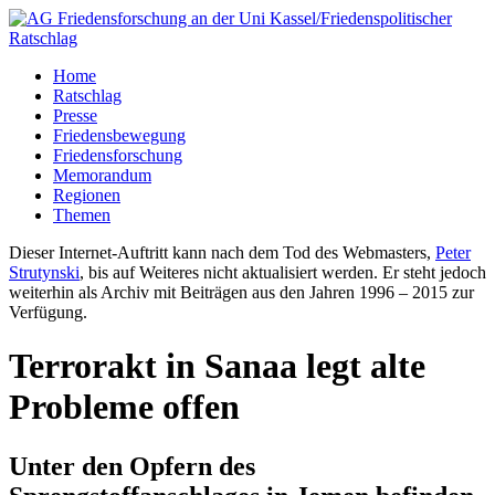
Home
Ratschlag
Presse
Friedensbewegung
Friedensforschung
Memorandum
Regionen
Themen
Dieser Internet-Auftritt kann nach dem Tod des Webmasters,
Peter
Strutynski
, bis auf Weiteres nicht aktualisiert werden. Er steht jedoch
weiterhin als Archiv mit Beiträgen aus den Jahren 1996 – 2015 zur
Verfügung.
Terrorakt in Sanaa legt alte
Probleme offen
Unter den Opfern des