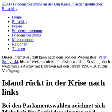
Home
Ratschlag
Presse
Friedensbewegung
Friedensforschung
Memorandum
Regionen
Themen
Dieser Internet-Auftritt kann nach dem Tod des Webmasters,
Peter
Strutynski
, bis auf Weiteres nicht aktualisiert werden. Er steht jedoch
weiterhin als Archiv mit Beiträgen aus den Jahren 1996 – 2015 zur
Verfügung.
Island rückt in der Krise nach
links
Bei den Parlamentswahlen zeichnet sich