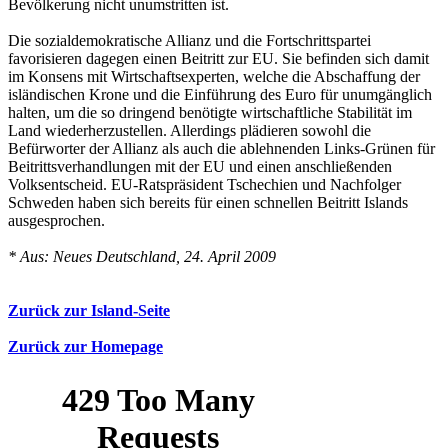
Bevölkerung nicht unumstritten ist.
Die sozialdemokratische Allianz und die Fortschrittspartei
favorisieren dagegen einen Beitritt zur EU. Sie befinden sich damit
im Konsens mit Wirtschaftsexperten, welche die Abschaffung der
isländischen Krone und die Einführung des Euro für unumgänglich
halten, um die so dringend benötigte wirtschaftliche Stabilität im
Land wiederherzustellen. Allerdings plädieren sowohl die
Befürworter der Allianz als auch die ablehnenden Links-Grünen für
Beitrittsverhandlungen mit der EU und einen anschließenden
Volksentscheid. EU-Ratspräsident Tschechien und Nachfolger
Schweden haben sich bereits für einen schnellen Beitritt Islands
ausgesprochen.
* Aus: Neues Deutschland, 24. April 2009
Zurück zur Island-Seite
Zurück zur Homepage