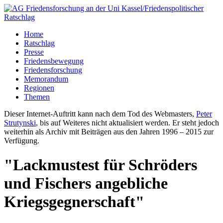
Home
Ratschlag
Presse
Friedensbewegung
Friedensforschung
Memorandum
Regionen
Themen
Dieser Internet-Auftritt kann nach dem Tod des Webmasters,
Peter
Strutynski
, bis auf Weiteres nicht aktualisiert werden. Er steht jedoch
weiterhin als Archiv mit Beiträgen aus den Jahren 1996 – 2015 zur
Verfügung.
"Lackmustest für Schröders
und Fischers angebliche
Kriegsgegnerschaft"