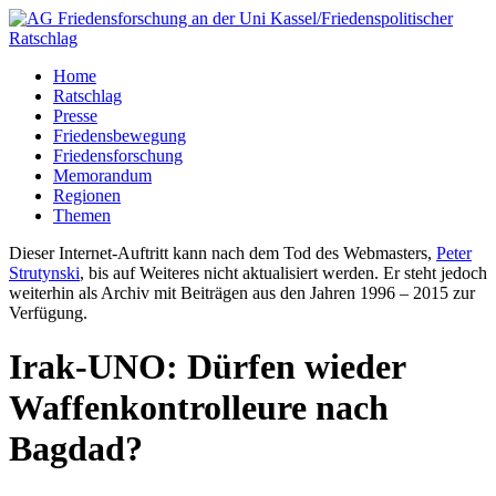
Home
Ratschlag
Presse
Friedensbewegung
Friedensforschung
Memorandum
Regionen
Themen
Dieser Internet-Auftritt kann nach dem Tod des Webmasters,
Peter
Strutynski
, bis auf Weiteres nicht aktualisiert werden. Er steht jedoch
weiterhin als Archiv mit Beiträgen aus den Jahren 1996 – 2015 zur
Verfügung.
Irak-UNO: Dürfen wieder
Waffenkontrolleure nach
Bagdad?