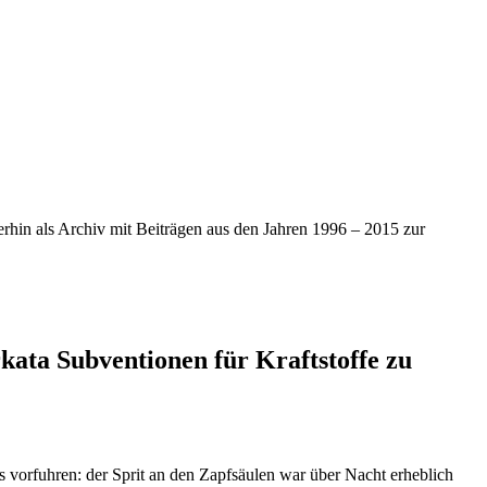
iterhin als Archiv mit Beiträgen aus den Jahren 1996 – 2015 zur
kata Subventionen für Kraftstoffe zu
s vorfuhren: der Sprit an den Zapfsäulen war über Nacht erheblich