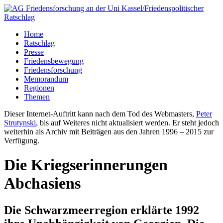
Home
Ratschlag
Presse
Friedensbewegung
Friedensforschung
Memorandum
Regionen
Themen
Dieser Internet-Auftritt kann nach dem Tod des Webmasters,
Peter
Strutynski
, bis auf Weiteres nicht aktualisiert werden. Er steht jedoch
weiterhin als Archiv mit Beiträgen aus den Jahren 1996 – 2015 zur
Verfügung.
Die Kriegserinnerungen
Abchasiens
Die Schwarzmeerregion erklärte 1992