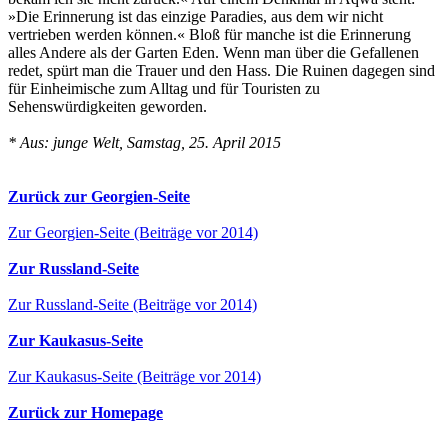
»Die Erinnerung ist das einzige Paradies, aus dem wir nicht
vertrieben werden können.« Bloß für manche ist die Erinnerung
alles Andere als der Garten Eden. Wenn man über die Gefallenen
redet, spürt man die Trauer und den Hass. Die Ruinen dagegen sind
für Einheimische zum Alltag und für Touristen zu
Sehenswürdigkeiten geworden.
* Aus: junge Welt, Samstag, 25. April 2015
Zurück zur Georgien-Seite
Zur Georgien-Seite (Beiträge vor 2014)
Zur Russland-Seite
Zur Russland-Seite (Beiträge vor 2014)
Zur Kaukasus-Seite
Zur Kaukasus-Seite (Beiträge vor 2014)
Zurück zur Homepage