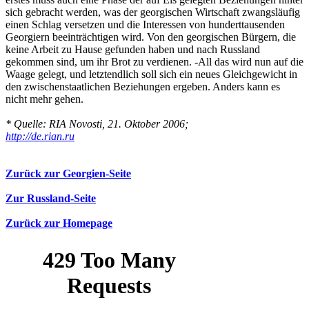
sich gebracht werden, was der georgischen Wirtschaft zwangsläufig
einen Schlag versetzen und die Interessen von hunderttausenden
Georgiern beeinträchtigen wird. Von den georgischen Bürgern, die
keine Arbeit zu Hause gefunden haben und nach Russland
gekommen sind, um ihr Brot zu verdienen. -All das wird nun auf die
Waage gelegt, und letztendlich soll sich ein neues Gleichgewicht in
den zwischenstaatlichen Beziehungen ergeben. Anders kann es
nicht mehr gehen.
* Quelle: RIA Novosti, 21. Oktober 2006;
http://de.rian.ru
Zurück zur Georgien-Seite
Zur Russland-Seite
Zurück zur Homepage