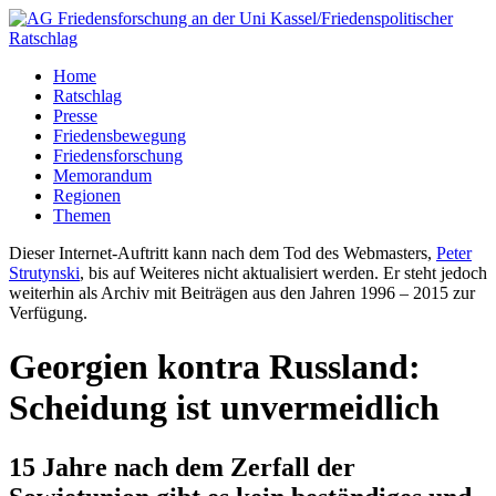
Home
Ratschlag
Presse
Friedensbewegung
Friedensforschung
Memorandum
Regionen
Themen
Dieser Internet-Auftritt kann nach dem Tod des Webmasters,
Peter
Strutynski
, bis auf Weiteres nicht aktualisiert werden. Er steht jedoch
weiterhin als Archiv mit Beiträgen aus den Jahren 1996 – 2015 zur
Verfügung.
Georgien kontra Russland:
Scheidung ist unvermeidlich
15 Jahre nach dem Zerfall der