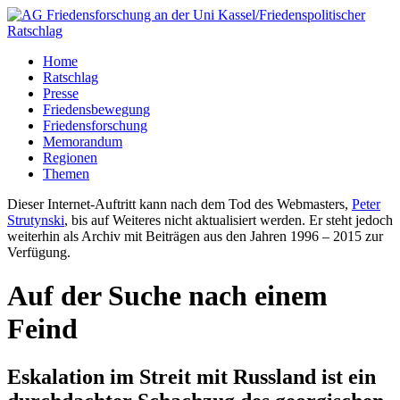
Home
Ratschlag
Presse
Friedensbewegung
Friedensforschung
Memorandum
Regionen
Themen
Dieser Internet-Auftritt kann nach dem Tod des Webmasters,
Peter
Strutynski
, bis auf Weiteres nicht aktualisiert werden. Er steht jedoch
weiterhin als Archiv mit Beiträgen aus den Jahren 1996 – 2015 zur
Verfügung.
Auf der Suche nach einem
Feind
Eskalation im Streit mit Russland ist ein