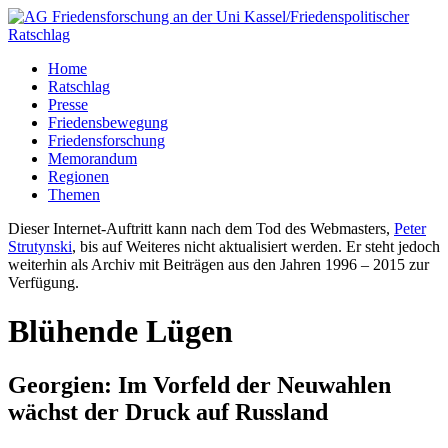
Home
Ratschlag
Presse
Friedensbewegung
Friedensforschung
Memorandum
Regionen
Themen
Dieser Internet-Auftritt kann nach dem Tod des Webmasters,
Peter
Strutynski
, bis auf Weiteres nicht aktualisiert werden. Er steht jedoch
weiterhin als Archiv mit Beiträgen aus den Jahren 1996 – 2015 zur
Verfügung.
Blühende Lügen
Georgien: Im Vorfeld der Neuwahlen
wächst der Druck auf Russland