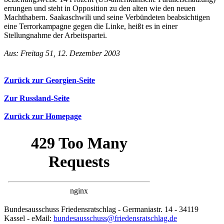
errungen und steht in Opposition zu den alten wie den neuen
Machthabern. Saakaschwili und seine Verbündeten beabsichtigen
eine Terrorkampagne gegen die Linke, heißt es in einer
Stellungnahme der Arbeitspartei.
Aus: Freitag 51, 12. Dezember 2003
Zurück zur Georgien-Seite
Zur Russland-Seite
Zurück zur Homepage
Bundesausschuss Friedensratschlag - Germaniastr. 14 - 34119
Kassel - eMail:
bundesausschuss@friedensratschlag.de