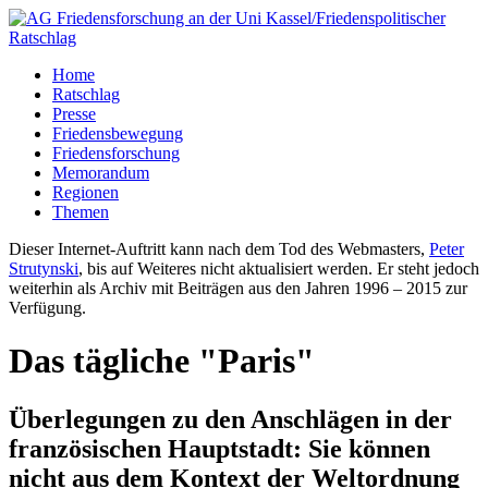
Home
Ratschlag
Presse
Friedensbewegung
Friedensforschung
Memorandum
Regionen
Themen
Dieser Internet-Auftritt kann nach dem Tod des Webmasters,
Peter
Strutynski
, bis auf Weiteres nicht aktualisiert werden. Er steht jedoch
weiterhin als Archiv mit Beiträgen aus den Jahren 1996 – 2015 zur
Verfügung.
Das tägliche "Paris"
Überlegungen zu den Anschlägen in der
französischen Hauptstadt: Sie können
nicht aus dem Kontext der Weltordnung