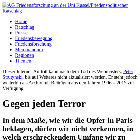
Home
Ratschlag
Presse
Friedensbewegung
Friedensforschung
Memorandum
Regionen
Themen
Dieser Internet-Auftritt kann nach dem Tod des Webmasters,
Peter
Strutynski
, bis auf Weiteres nicht aktualisiert werden. Er steht jedoch
weiterhin als Archiv mit Beiträgen aus den Jahren 1996 – 2015 zur
Verfügung.
Gegen jeden Terror
In dem Maße, wie wir die Opfer in Paris
beklagen, dürfen wir nicht verkennen, in
welch erschreckendem Umfang wir zu