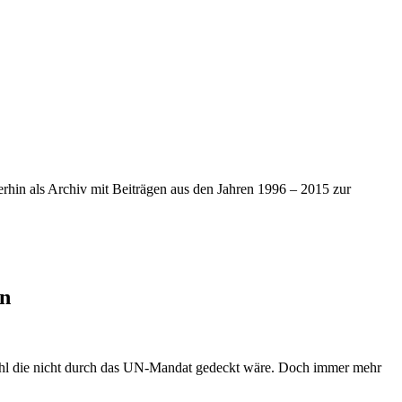
iterhin als Archiv mit Beiträgen aus den Jahren 1996 – 2015 zur
en
bwohl die nicht durch das UN-Mandat gedeckt wäre. Doch immer mehr