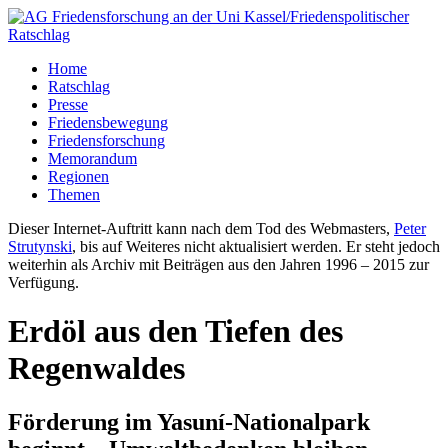
Home
Ratschlag
Presse
Friedensbewegung
Friedensforschung
Memorandum
Regionen
Themen
Dieser Internet-Auftritt kann nach dem Tod des Webmasters,
Peter
Strutynski
, bis auf Weiteres nicht aktualisiert werden. Er steht jedoch
weiterhin als Archiv mit Beiträgen aus den Jahren 1996 – 2015 zur
Verfügung.
Erdöl aus den Tiefen des
Regenwaldes
Förderung im Yasuní-Nationalpark