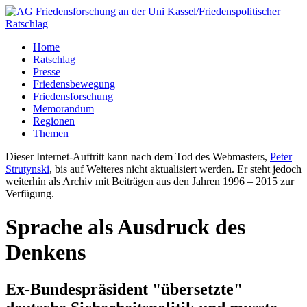
Home
Ratschlag
Presse
Friedensbewegung
Friedensforschung
Memorandum
Regionen
Themen
Dieser Internet-Auftritt kann nach dem Tod des Webmasters,
Peter
Strutynski
, bis auf Weiteres nicht aktualisiert werden. Er steht jedoch
weiterhin als Archiv mit Beiträgen aus den Jahren 1996 – 2015 zur
Verfügung.
Sprache als Ausdruck des
Denkens
Ex-Bundespräsident "übersetzte"