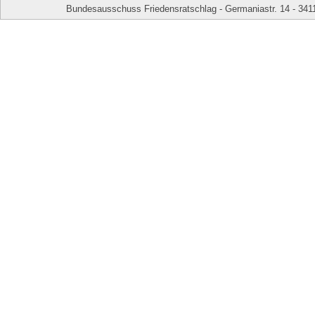
Bundesausschuss Friedensratschlag - Germaniastr. 14 - 341