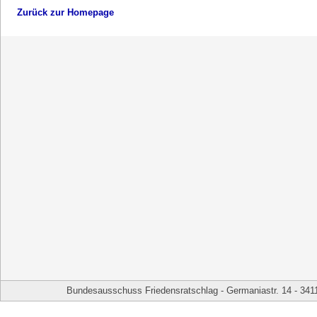
Zurück zur Homepage
Bundesausschuss Friedensratschlag - Germaniastr. 14 - 341