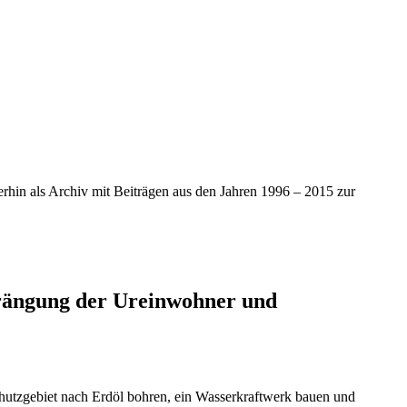
iterhin als Archiv mit Beiträgen aus den Jahren 1996 – 2015 zur
drängung der Ureinwohner und
chutzgebiet nach Erdöl bohren, ein Wasserkraftwerk bauen und