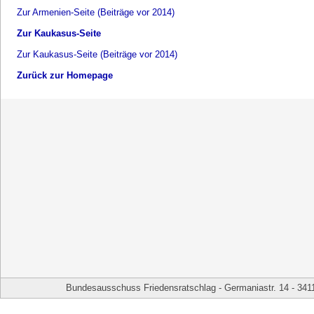
Zur Armenien-Seite (Beiträge vor 2014)
Zur Kaukasus-Seite
Zur Kaukasus-Seite (Beiträge vor 2014)
Zurück zur Homepage
Bundesausschuss Friedensratschlag - Germaniastr. 14 - 341