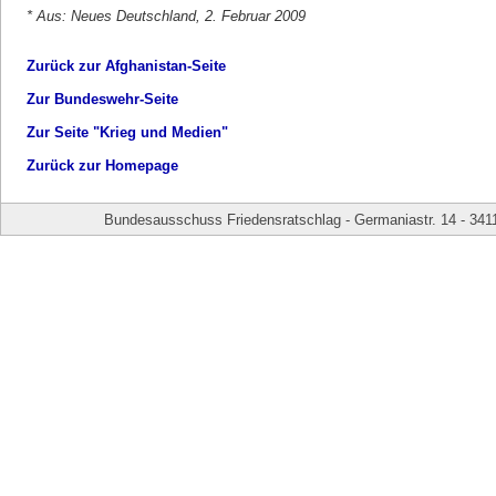
* Aus: Neues Deutschland, 2. Februar 2009
Zurück zur Afghanistan-Seite
Zur Bundeswehr-Seite
Zur Seite "Krieg und Medien"
Zurück zur Homepage
Bundesausschuss Friedensratschlag - Germaniastr. 14 - 341