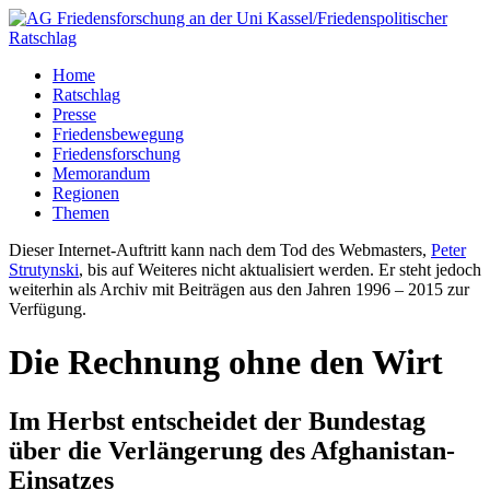
Home
Ratschlag
Presse
Friedensbewegung
Friedensforschung
Memorandum
Regionen
Themen
Dieser Internet-Auftritt kann nach dem Tod des Webmasters,
Peter
Strutynski
, bis auf Weiteres nicht aktualisiert werden. Er steht jedoch
weiterhin als Archiv mit Beiträgen aus den Jahren 1996 – 2015 zur
Verfügung.
Die Rechnung ohne den Wirt
Im Herbst entscheidet der Bundestag
über die Verlängerung des Afghanistan-
Einsatzes