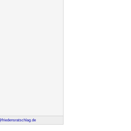
riedensratschlag.de