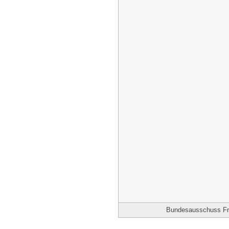
Bundesausschuss Frie