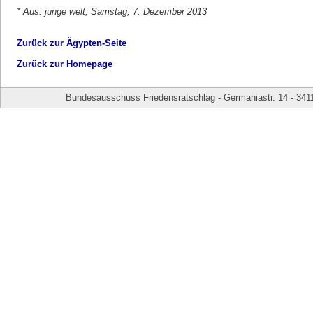
* Aus: junge welt, Samstag, 7. Dezember 2013
Zurück zur Ägypten-Seite
Zurück zur Homepage
Bundesausschuss Friedensratschlag - Germaniastr. 14 - 341