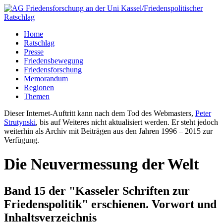
Home
Ratschlag
Presse
Friedensbewegung
Friedensforschung
Memorandum
Regionen
Themen
Dieser Internet-Auftritt kann nach dem Tod des Webmasters,
Peter
Strutynski
, bis auf Weiteres nicht aktualisiert werden. Er steht jedoch
weiterhin als Archiv mit Beiträgen aus den Jahren 1996 – 2015 zur
Verfügung.
Die Neuvermessung der Welt
Band 15 der "Kasseler Schriften zur
Friedenspolitik" erschienen. Vorwort und
Inhaltsverzeichnis