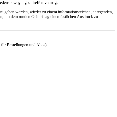
iedensbewegung zu treffen vermag.
 Uni geben werden, wieder zu einem informationsreichen, anregenden,
ssen, um dem runden Geburtstag einen festlichen Ausdruck zu
 für Bestellungen und Abos):