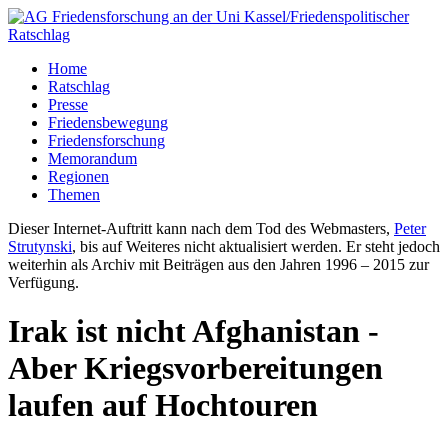
Home
Ratschlag
Presse
Friedensbewegung
Friedensforschung
Memorandum
Regionen
Themen
Dieser Internet-Auftritt kann nach dem Tod des Webmasters,
Peter
Strutynski
, bis auf Weiteres nicht aktualisiert werden. Er steht jedoch
weiterhin als Archiv mit Beiträgen aus den Jahren 1996 – 2015 zur
Verfügung.
Irak ist nicht Afghanistan -
Aber Kriegsvorbereitungen
laufen auf Hochtouren