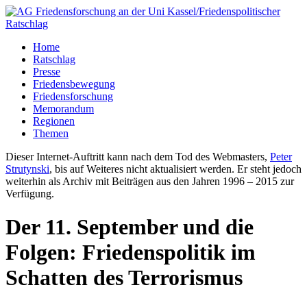
Home
Ratschlag
Presse
Friedensbewegung
Friedensforschung
Memorandum
Regionen
Themen
Dieser Internet-Auftritt kann nach dem Tod des Webmasters,
Peter
Strutynski
, bis auf Weiteres nicht aktualisiert werden. Er steht jedoch
weiterhin als Archiv mit Beiträgen aus den Jahren 1996 – 2015 zur
Verfügung.
Der 11. September und die
Folgen: Friedenspolitik im
Schatten des Terrorismus