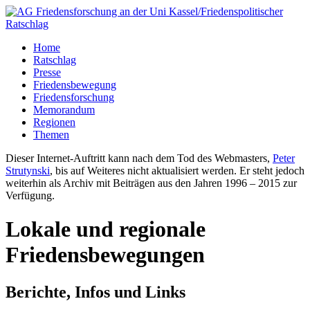
Home
Ratschlag
Presse
Friedensbewegung
Friedensforschung
Memorandum
Regionen
Themen
Dieser Internet-Auftritt kann nach dem Tod des Webmasters,
Peter
Strutynski
, bis auf Weiteres nicht aktualisiert werden. Er steht jedoch
weiterhin als Archiv mit Beiträgen aus den Jahren 1996 – 2015 zur
Verfügung.
Lokale und regionale
Friedensbewegungen
Berichte, Infos und Links