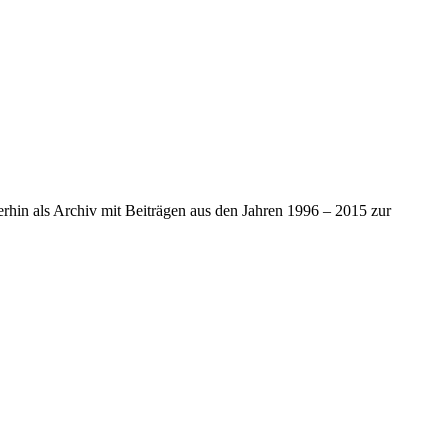
iterhin als Archiv mit Beiträgen aus den Jahren 1996 – 2015 zur