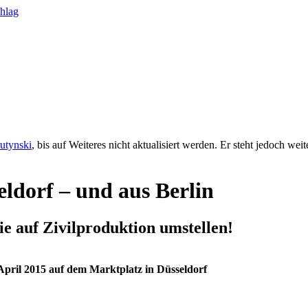
rutynski
, bis auf Weiteres nicht aktualisiert werden. Er steht jedoch we
eldorf – und aus Berlin
e auf Zivilproduktion umstellen!
pril 2015 auf dem Marktplatz in Düsseldorf