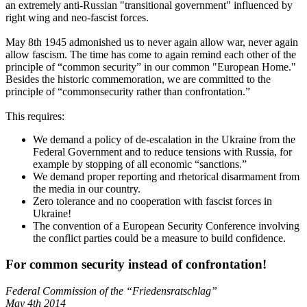
an extremely anti-Russian "transitional government" influenced by
right wing and neo-fascist forces.
May 8th 1945 admonished us to never again allow war, never again
allow fascism. The time has come to again remind each other of the
principle of “common security” in our common "European Home."
Besides the historic commemoration, we are committed to the
principle of “commonsecurity rather than confrontation.”
This requires:
We demand a policy of de-escalation in the Ukraine from the
Federal Government and to reduce tensions with Russia, for
example by stopping of all economic “sanctions.”
We demand proper reporting and rhetorical disarmament from
the media in our country.
Zero tolerance and no cooperation with fascist forces in
Ukraine!
The convention of a European Security Conference involving
the conflict parties could be a measure to build confidence.
For common security instead of confrontation!
Federal Commission of the “Friedensratschlag”
May 4th 2014