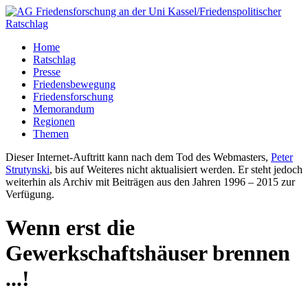
Home
Ratschlag
Presse
Friedensbewegung
Friedensforschung
Memorandum
Regionen
Themen
Dieser Internet-Auftritt kann nach dem Tod des Webmasters,
Peter
Strutynski
, bis auf Weiteres nicht aktualisiert werden. Er steht jedoch
weiterhin als Archiv mit Beiträgen aus den Jahren 1996 – 2015 zur
Verfügung.
Wenn erst die
Gewerkschaftshäuser brennen
...!