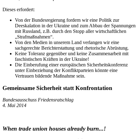
Dieses erfordert:
Von der Bundesregierung fordern wir eine Politik zur
Deeskalation in der Ukraine und zum Abbau der Spannungen
mit Russland, z.B. durch den Stopp aller wirtschaftlichen
„Strafmaßnahmen“.
Von den Medien in unserem Land verlangen wir eine
sachgerechte Berichterstattung und rhetorische Abrüstung.
Keine Toleranz gegenüber und keine Zusammenarbeit mit
faschistischen Kräften in der Ukraine!
Die Einberufung einer europäischen Sicherheitskonferenz
unter Einbeziehung der Konfliktparteien könnte eine
Vertrauen bildende Maßnahme sein.
Gemeinsame Sicherheit statt Konfrontation
Bundesausschuss Friedensratschlag
4. Mai 2014
When trade union houses already burn...!