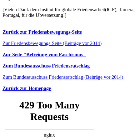
[Vielen Dank dem Institut für globale Friedensarbeit(IGF), Tamera,
Portugal, für die Übversetzung!]
Zurück zur Friedensbewegungs-Seite
Zur Friedensbewegungs-Seite (Beiträge vor 2014)
Zur Seite "Befreiung vom Faschismus"
Zum Bundesausschuss Friedensratschlag
Zum Bundesausschuss Friedensratschlag (Beiträge vor 2014)
Zurück zur Homepage