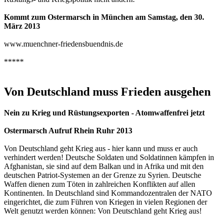
Kommt zum Ostermarsch in München am Samstag, den 30.
März 2013
www.muenchner-friedensbuendnis.de
*****
Von Deutschland muss Frieden ausgehen
Nein zu Krieg und Rüstungsexporten - Atomwaffenfrei jetzt
Ostermarsch Aufruf Rhein Ruhr 2013
Von Deutschland geht Krieg aus - hier kann und muss er auch
verhindert werden! Deutsche Soldaten und Soldatinnen kämpfen in
Afghanistan, sie sind auf dem Balkan und in Afrika und mit den
deutschen Patriot-Systemen an der Grenze zu Syrien. Deutsche
Waffen dienen zum Töten in zahlreichen Konflikten auf allen
Kontinenten. In Deutschland sind Kommandozentralen der NATO
eingerichtet, die zum Führen von Kriegen in vielen Regionen der
Welt genutzt werden können: Von Deutschland geht Krieg aus!