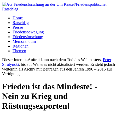
Home
Ratschlag
Presse
Friedensbewegung
Friedensforschung
Memorandum
Regionen
Themen
Dieser Internet-Auftritt kann nach dem Tod des Webmasters,
Peter
Strutynski
, bis auf Weiteres nicht aktualisiert werden. Er steht jedoch
weiterhin als Archiv mit Beiträgen aus den Jahren 1996 – 2015 zur
Verfügung.
Frieden ist das Mindeste! -
Nein zu Krieg und
Rüstungsexporten!