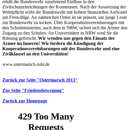
erhält die Bundeswehr zunehmend Einfluss in den
Zivilschutzeinrichtungen der Kommunen. Nach der Aussetzung der
Wehrpflicht wirbt die Bundeswehr mit hohem finanziellen Aufwand
um Freiwillige. An zahlreichen Orten ist sie präsent, um junge Leute
zur Bundeswehr zu locken. Über Kooperationsvereinbarungen mit
den Schulministerien, auch dem in NRW, sichert sich die Armee den
Zugang zu den Schulen. An Universitäten in NRW wird für die
Rüstung geforscht.
Wir wenden uns gegen den Einsatz der
Armee im Inneren! Wir fordern die Kündigung der
Kooperationsvereinbarungen mit der Bundeswehr und eine
Zivilklausel an den Universitäten!
www.ostermarsch-ruhr.de
Zurück zur Seite "Ostermarsch 2013"
Zur Seite "Friedensbewegung"
Zurück zur Homepage