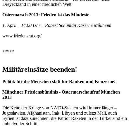
Dreyeckland in einer friedlichen Welt.
Ostermarsch 2013: Frieden ist das Mindeste
1. April – 14.00 Uhr – Robert Schuman Kaserne Müllheim
www.friedensrat.org/
*****
Militäreinsätze beenden!
Politik für die Menschen statt für Banken und Konzerne!
Münchner Friedensbündnis - Ostermarschaufruf München
2013
Die Kette der Kriege von NATO-Staaten wird immer länger –
Jugoslawien, Afghanistan, Irak, Libyen und zuletzt Mali, auch
Syrien ist dazuzurechnen, die Patriot-Raketen in der Türkei sind ein
unheilvoller Schritt.