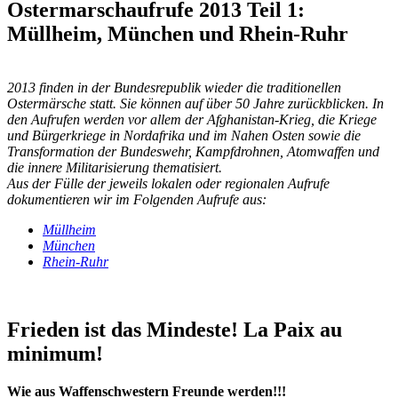
Ostermarschaufrufe 2013 Teil 1:
Müllheim, München und Rhein-Ruhr
2013 finden in der Bundesrepublik wieder die traditionellen
Ostermärsche statt. Sie können auf über 50 Jahre zurückblicken. In
den Aufrufen werden vor allem der Afghanistan-Krieg, die Kriege
und Bürgerkriege in Nordafrika und im Nahen Osten sowie die
Transformation der Bundeswehr, Kampfdrohnen, Atomwaffen und
die innere Militarisierung thematisiert.
Aus der Fülle der jeweils lokalen oder regionalen Aufrufe
dokumentieren wir im Folgenden Aufrufe aus:
Müllheim
München
Rhein-Ruhr
Frieden ist das Mindeste! La Paix au
minimum!
Wie aus Waffenschwestern Freunde werden!!!