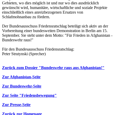
Gebieten, wo dies möglich ist und nur wo dies ausdrücklich
gewünscht wird, humanitäre, wirtschaftliche und soziale Projekte
einschließlich eines anreizbezogenen Ersatzes von
Schlafmohnanbau zu fördern.
Der Bundesausschuss Friedensratschlag beteiligt sich aktiv an der
Vorbereitung einer bundesweiten Demonstration in Berlin am 15.
September. Sie steht unter dem Motto: "Für Frieden in Afghanistan -
Bundeswehr raus!"
Für den Bundesausschuss Friedensratschlag:
Peter Strutynski (Sprecher)
Zurück zum Dossier "Bundeswehr raus aus Afghanistan!"
Zur Afghanistan-Seite
Zur Bundeswehr-Seite
Zur Seite "Friedensbewegung"
Zur Presse-Seite
Zurück zur Homepage