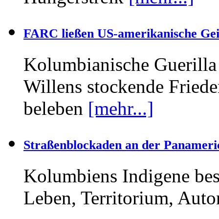
FARC ließen US-amerikanische Geis
Kolumbianische Guerilla
Willens stockende Fried
beleben
[mehr...]
Straßenblockaden an der Panameri
Kolumbiens Indigene bes
Leben, Territorium, Aut