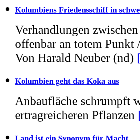
Kolumbiens Friedensschiff in schwe
Verhandlungen zwischen
offenbar an totem Punkt 
Von Harald Neuber (nd)
Kolumbien geht das Koka aus
Anbaufläche schrumpft 
ertragreicheren Pflanzen
Land ist ein Synonym für Macht