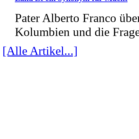
Pater Alberto Franco übe
Kolumbien und die Frag
[Alle Artikel...]