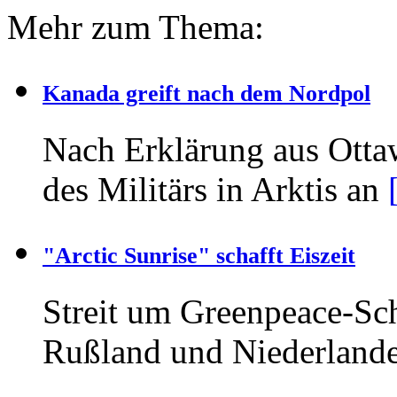
Mehr zum Thema:
Kanada greift nach dem Nordpol
Nach Erklärung aus Otta
des Militärs in Arktis an
"Arctic Sunrise" schafft Eiszeit
Streit um Greenpeace-Sch
Rußland und Niederland